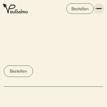
Bestellen
Bestellen