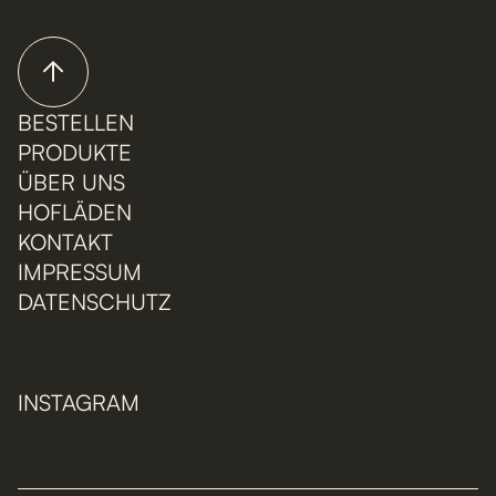
BESTELLEN
PRODUKTE
ÜBER UNS
HOFLÄDEN
KONTAKT
IMPRESSUM
DATENSCHUTZ
INSTAGRAM