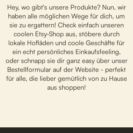
Hey, wo gibt's unsere Produkte? Nun, wir
haben alle möglichen Wege für dich, um
sie zu ergattern! Check einfach unseren
coolen
Etsy-Shop
aus, stöbere durch
lokale Hofläden und coole Geschäfte für
ein echt persönliches Einkaufsfeeling,
oder schnapp sie dir ganz easy über unser
Bestellformular
auf der Website - perfekt
für alle, die lieber gemütlich von zu Hause
aus shoppen!