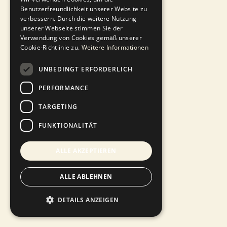
Benutzerfreundlichkeit unserer Website zu
verbessern. Durch die weitere Nutzung
unserer Webseite stimmen Sie der
Verwendung von Cookies gemäß unserer
Cookie-Richtlinie zu.
Weitere Informationen
UNBEDINGT ERFORDERLICH
PERFORMANCE
TARGETING
FUNKTIONALITÄT
Himbeer-Bananen-Fruchtaufstrich
ALLE AKZEPTIEREN
Fruchtaufstriche
ALLE ABLEHNEN
DETAILS ANZEIGEN