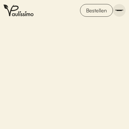
Bestellen