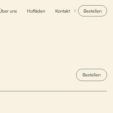
Über uns
Hofläden
Kontakt
Bestellen
Bestellen