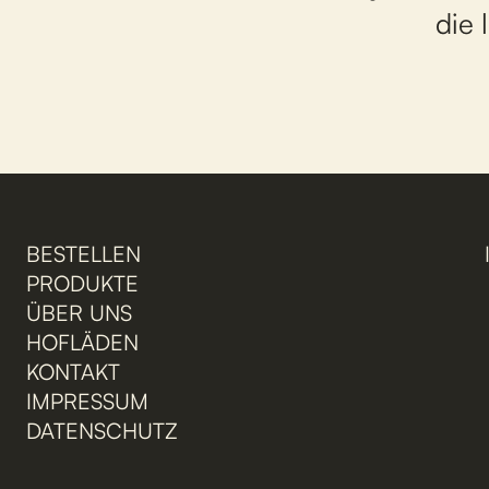
die 
BESTELLEN
PRODUKTE
ÜBER UNS
HOFLÄDEN
KONTAKT
IMPRESSUM
DATENSCHUTZ