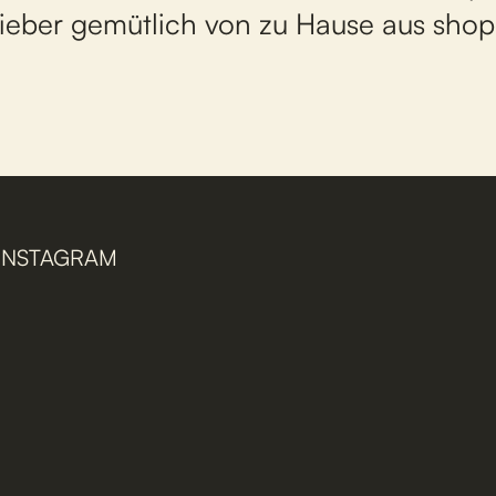
lieber gemütlich von zu Hause aus sho
INSTAGRAM