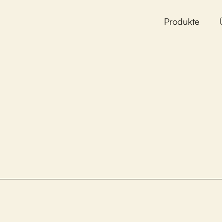
Produkte