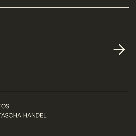
TOS:
TASCHA HANDEL